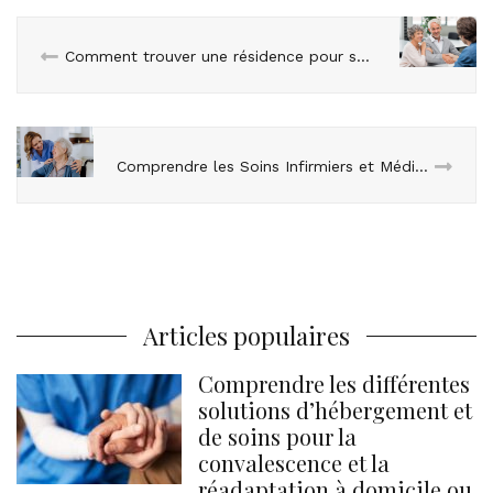
Comment trouver une résidence pour sénior : les démarches administratives
Comprendre les Soins Infirmiers et Médicaux
Articles populaires
Comprendre les différentes
solutions d’hébergement et
de soins pour la
convalescence et la
réadaptation à domicile ou