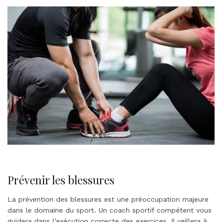
Prévenir les blessures
La prévention des blessures est une préoccupation majeure
dans le domaine du sport. Un coach sportif compétent vous
guidera dans l’exécution correcte des exercices. Il veillera à