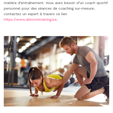
matière d’entraînement. Vous avez besoin d’un coach sportif
personnel pour des séances de coaching sur-mesure,
contactez un expert à travers ce lien
https://www.allinonetraining.be
.