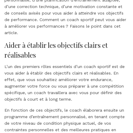
d’une correction technique, d’une motivation constante et
de conseils avisés pour vous aider à atteindre vos objectifs
de performance. Comment un coach sportif peut vous aider
à améliorer vos performances ? Faisons le point dans cet
article.
Aider à établir les objectifs clairs et
réalisables
L’un des premiers rôles essentiels d’un coach sportif est de
vous aider à établir des objectifs clairs et réalisables. En
effet, que vous souhaitiez améliorer votre endurance,
augmenter votre force ou vous préparer à une compétition
spécifique, un coach travaillera avec vous pour définir des
objectifs à court et à long terme.
En fonction de ces objectifs, le coach élaborera ensuite un
programme d’entraînement personnalisé, en tenant compte
de votre niveau de condition physique actuel, de vos
contraintes personnelles et des meilleures pratiques en