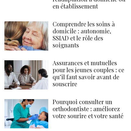
en établissement
Comprendre les soins à
domicile : autonomie,
SSIAD et le rôle des
soignants
Assurances et mutuelles
pour les jeunes couples : ce
qu’il faut savoir avant de
souscrire
Pourquoi consulter un
orthodontiste : améliorez
votre sourire et votre santé