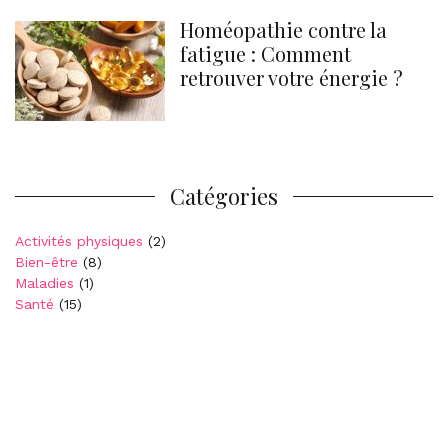
Homéopathie contre la
fatigue : Comment
retrouver votre énergie ?
Catégories
Activités physiques
(2)
Bien-être
(8)
Maladies
(1)
Santé
(15)