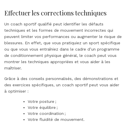
Effectuer les corrections techniques
Un coach sportif qualifié peut identifier les défauts
techniques et les formes de mouvement incorrectes qui
peuvent limiter vos performances ou augmenter le risque de
blessures. En effet, que vous pratiquiez un sport spécifique
ou que vous vous entraîniez dans le cadre d’un programme
de conditionnement physique général, le coach peut vous
montrer les techniques appropriées et vous aider à les
maîtriser.
Grâce à des conseils personnalisés, des démonstrations et
des exercices spécifiques, un coach sportif peut vous aider
à optimiser :
Votre posture ;
Votre équilibre ;
Votre coordination ;
Votre fluidité de mouvement.