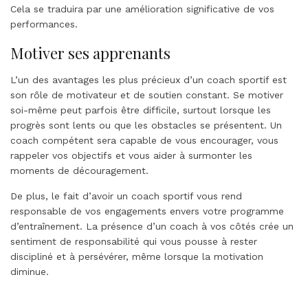
Cela se traduira par une amélioration significative de vos
performances.
Motiver ses apprenants
L’un des avantages les plus précieux d’un coach sportif est
son rôle de motivateur et de soutien constant. Se motiver
soi-même peut parfois être difficile, surtout lorsque les
progrès sont lents ou que les obstacles se présentent. Un
coach compétent sera capable de vous encourager, vous
rappeler vos objectifs et vous aider à surmonter les
moments de découragement.
De plus, le fait d’avoir un coach sportif vous rend
responsable de vos engagements envers votre programme
d’entraînement. La présence d’un coach à vos côtés crée un
sentiment de responsabilité qui vous pousse à rester
discipliné et à persévérer, même lorsque la motivation
diminue.