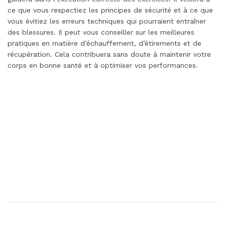
ce que vous respectiez les principes de sécurité et à ce que
vous évitiez les erreurs techniques qui pourraient entraîner
des blessures. Il peut vous conseiller sur les meilleures
pratiques en matière d’échauffement, d’étirements et de
récupération. Cela contribuera sans doute à maintenir votre
corps en bonne santé et à optimiser vos performances.