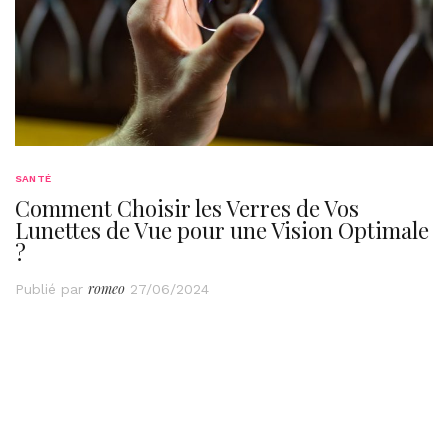
SANTÉ
Comment Choisir les Verres de Vos
Lunettes de Vue pour une Vision Optimale
?
romeo
Publié par
27/06/2024